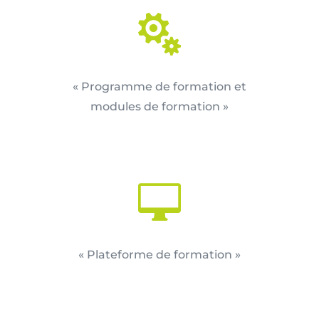

« Programme de formation et
modules de formation »

« Plateforme de formation »