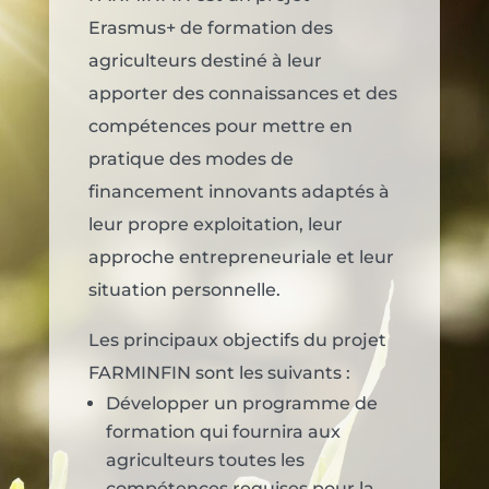
Erasmus+ de formation des
agriculteurs destiné à leur
apporter des connaissances et des
compétences pour mettre en
pratique des modes de
financement innovants adaptés à
leur propre exploitation, leur
approche entrepreneuriale et leur
situation personnelle.
Les principaux objectifs du projet
FARMINFIN sont les suivants :
Développer un programme de
formation qui fournira aux
agriculteurs toutes les
compétences requises pour la