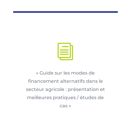
i
« Guide sur les modes de
financement alternatifs dans le
secteur agricole : présentation et
meilleures pratiques / études de
cas »