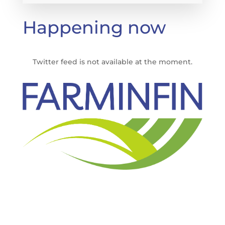
Happening now
Twitter feed is not available at the moment.