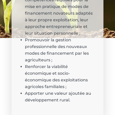
mise en pratique de modes de
financement novateurs adaptés
à leur propre exploitation, leur
approche entrepreneuriale et
leur situation personnelle ;
Promouvoir la gestion
professionnelle des nouveaux
modes de financement par les
agriculteurs ;
Renforcer la viabilité
économique et socio-
économique des exploitations
agricoles familiales ;
Apporter une valeur ajoutée au
développement rural.