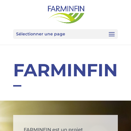
Sélectionner une page
FARMINFIN
FARMINFIN est un projet