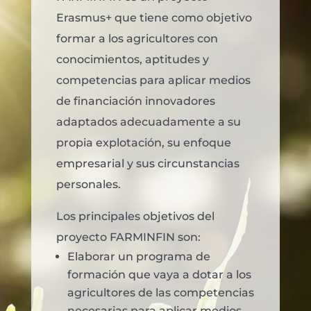
Erasmus+ que tiene como objetivo
formar a los agricultores con
conocimientos, aptitudes y
competencias para aplicar medios
de financiación innovadores
adaptados adecuadamente a su
propia explotación, su enfoque
empresarial y sus circunstancias
personales.
Los principales objetivos del
proyecto FARMINFIN son:
Elaborar un programa de
formación que vaya a dotar a los
agricultores de las competencias
necesarias para aplicar medios