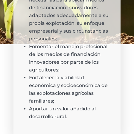
de financiación innovadores
adaptados adecuadamente a su
propia explotación, su enfoque
empresarial y sus circunstancias
personales;
Fomentar el manejo profesional
de los medios de financiación
innovadores por parte de los
agricultores;
Fortalecer la viabilidad
económica y socioeconómica de
las explotaciones agrícolas
familiares;
Aportar un valor añadido al
desarrollo rural.