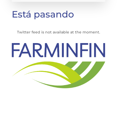
Está pasando
Twitter feed is not available at the moment.