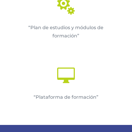

“Plan de estudios y módulos de
formación”

“Plataforma de formación”