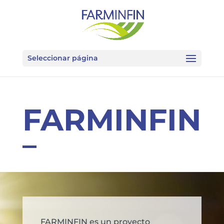
Seleccionar página
FARMINFIN
FARMINFIN es un proyecto