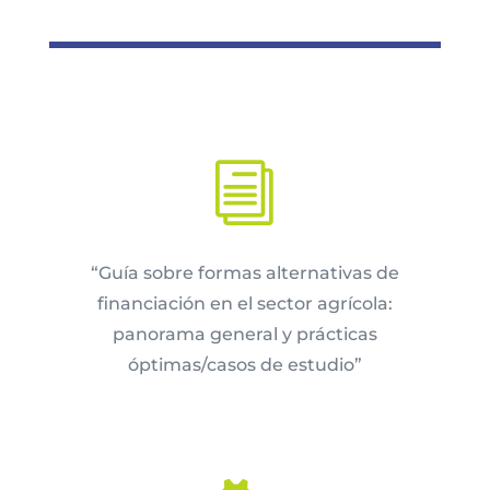
i
“Guía sobre formas alternativas de
financiación en el sector agrícola:
panorama general y prácticas
óptimas/casos de estudio”