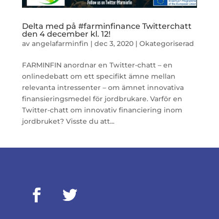
Delta med på #farminfinance Twitterchatt
den 4 december kl. 12!
av
angelafarminfin
|
dec 3, 2020
|
Okategoriserad
FARMINFIN anordnar en Twitter-chatt – en
onlinedebatt om ett specifikt ämne mellan
relevanta intressenter – om ämnet innovativa
finansieringsmedel för jordbrukare. Varför en
Twitter-chatt om innovativ financiering inom
jordbruket? Visste du att...