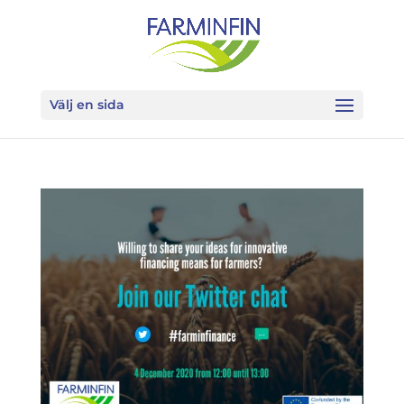
Välj en sida